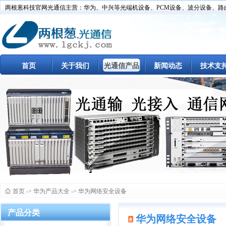
两根葱科技官网光通信主营：华为、中兴等光端机设备、PCM设备、波分设备、路
首页
关于我们
光通信产品
新闻动态
技术支
首页
->
华为产品大全
->
华为网络安全设备
产品分类
华为网络安全设备