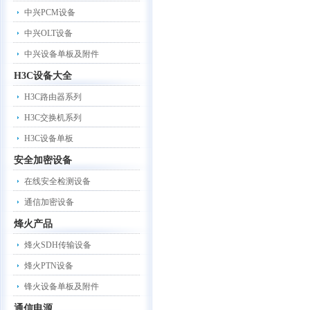
中兴PCM设备
中兴OLT设备
中兴设备单板及附件
H3C设备大全
H3C路由器系列
H3C交换机系列
H3C设备单板
安全加密设备
在线安全检测设备
通信加密设备
烽火产品
烽火SDH传输设备
烽火PTN设备
锋火设备单板及附件
通信电源