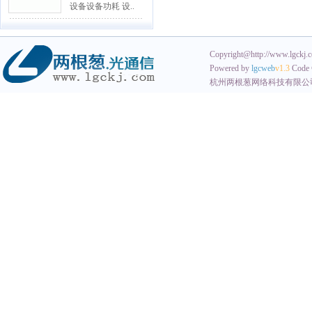
设备设备功耗 设..
Copyright@http://www.lgckj.co
Powered by
lgcweb
v1.3
Code 
杭州两根葱网络科技有限公