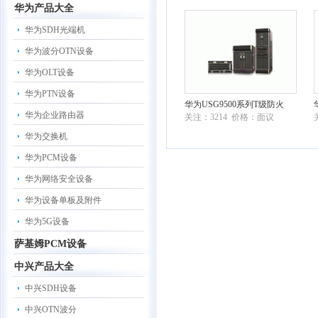
华为产品大全
华为SDH光端机
华为波分OTN设备
华为OLT设备
华为PTN设备
华为USG9500系列T级防火
华为企业路由器
关注：3214 价格：面议
墙安全产品
华为交换机
华为PCM设备
华为网络安全设备
华为设备单板及附件
华为5G设备
萨基姆PCM设备
中兴产品大全
中兴SDH设备
中兴OTN波分