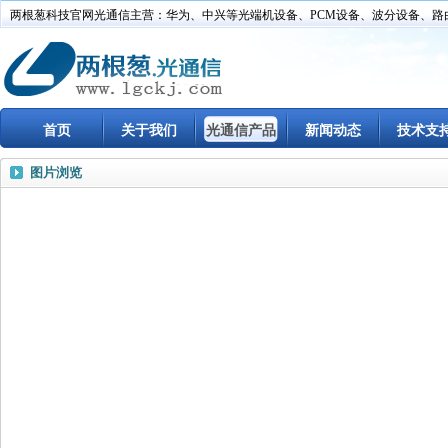
两根葱科技官网光通信主营：华为、中兴等光端机设备、PCM设备、波分设备、路
首页
关于我们
光通信产品
新闻动态
技术支
图片浏览